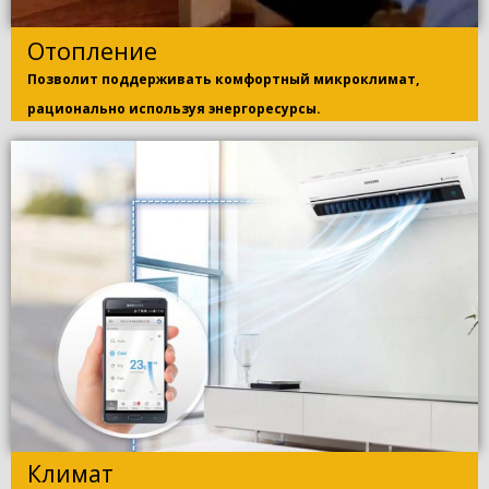
Отопление
Позволит поддерживать комфортный микроклимат,
рационально используя энергоресурсы.
Климат