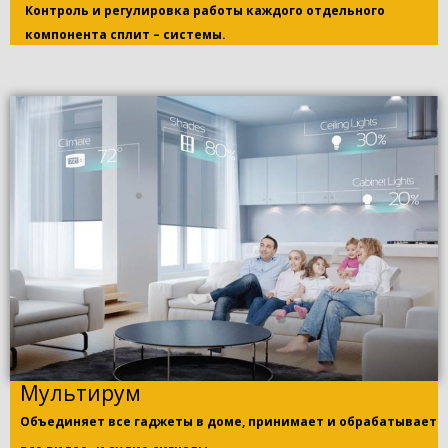
Контроль и регулировка работы каждого отдельного
компонента сплит – системы.
Мультирум
Объединяет все гаджеты в доме, принимает и обрабатывает