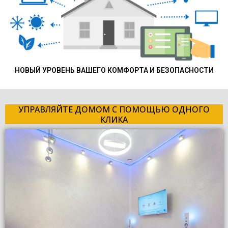
НОВЫЙ УРОВЕНЬ ВАШЕГО КОМФОРТА И БЕЗОПАСНОСТИ
УПРАВЛЯЙТЕ ДОМОМ С ПОМОЩЬЮ ОДНОГО
КЛИКА