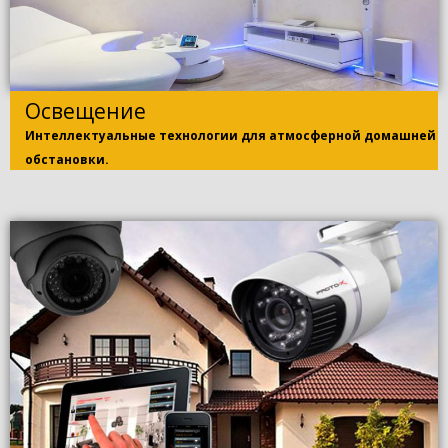
Освещение
Интеллектуальные технологии для атмосферной домашней
обстановки.