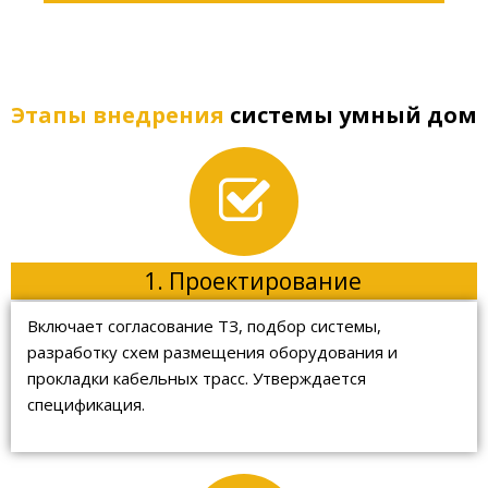
Этапы внедрения
системы умный дом
1. Проектирование
Включает согласование ТЗ, подбор системы,
разработку схем размещения оборудования и
прокладки кабельных трасс. Утверждается
спецификация.