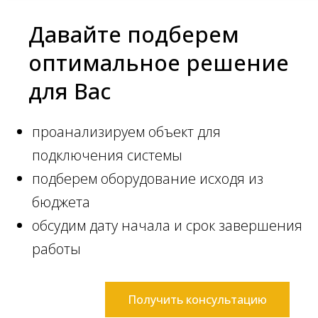
Давайте подберем
оптимальное решение
для Вас
проанализируем объект для
подключения системы
подберем оборудование исходя из
бюджета
обсудим дату начала и срок завершения
работы
Получить консультацию