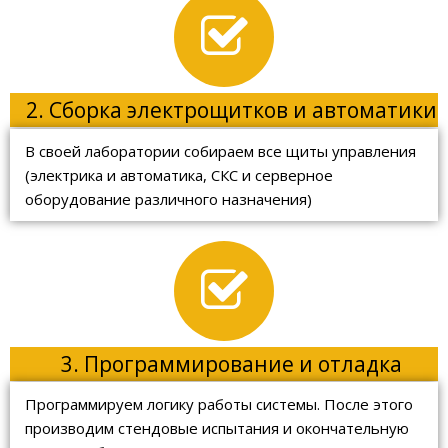
2. Сборка электрощитков и автоматики
В своей лаборатории собираем все щиты управления
(электрика и автоматика, СКС и серверное
оборудование различного назначения)
3. Программирование и отладка
Программируем логику работы системы. После этого
производим стендовые испытания и окончательную