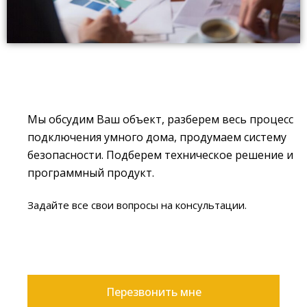
Мы обсудим Ваш объект, разберем весь процесс
подключения умного дома, продумаем систему
безопасности. Подберем техническое решение и
программный продукт.
Задайте все свои вопросы на консультации.
Перезвонить мне