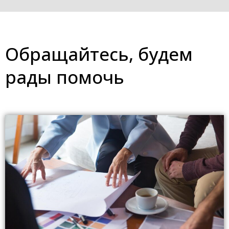
Обращайтесь, будем
рады помочь