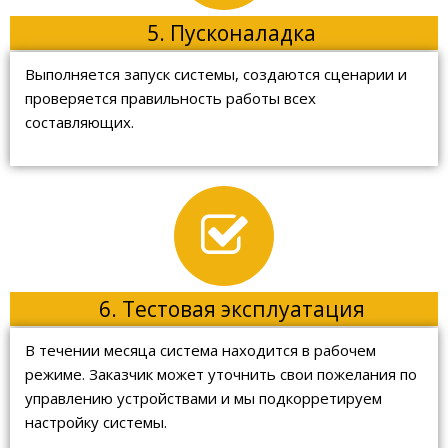
5. Пусконаладка
Выполняется запуск системы, создаются сценарии и
проверяется правильность работы всех
составляющих.
6. Тестовая эксплуатация
В течении месяца система находится в рабочем
режиме. Заказчик может уточнить свои пожелания по
управлению устройствами и мы подкорретируем
настройку системы.