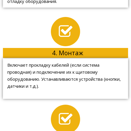
отладку оборудования.
4. Монтаж
Включает прокладку кабелей (если система
проводная) и подключение их к щитовому
оборудованию. Устанавливаются устройства (кнопки,
датчики и т.д.).