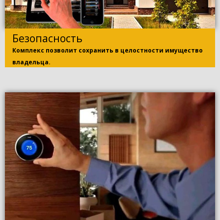
Безопасность
Комплекс позволит сохранить в целостности имущество
владельца.