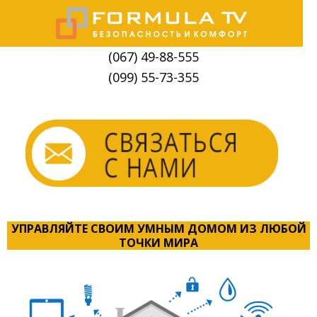
(067) 49-88-555
(099) 55-73-355
УПРАВЛЯЙТЕ СВОИМ УМНЫМ ДОМОМ ИЗ ЛЮБОЙ
ТОЧКИ МИРА