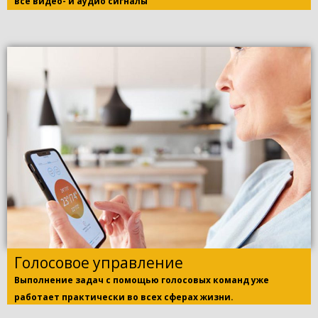
все видео- и аудио сигналы
Голосовое управление
Выполнение задач с помощью голосовых команд уже
работает практически во всех сферах жизни.