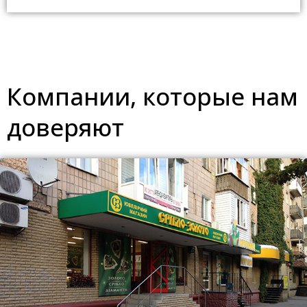
Компании, которые нам
доверяют